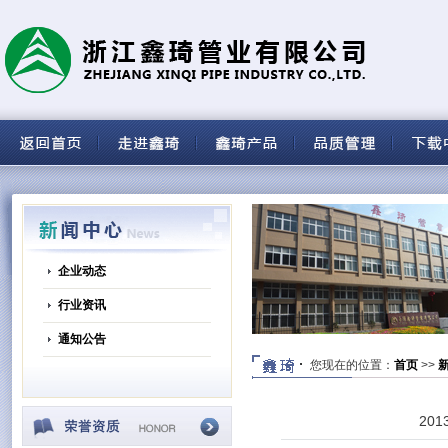
企业动态
行业资讯
通知公告
您现在的位置：
首页
>>
20