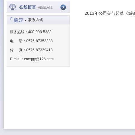
2013年公司参与起草《
联系方式
服务热线：400-998-5388
电 话：0576-87353388
传 真：0576-87339418
E-mial：cnxqgy@126.com